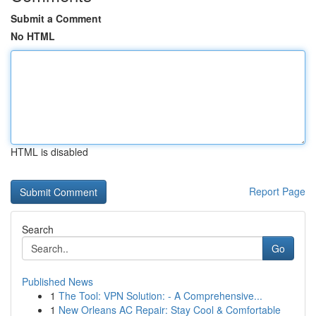
Submit a Comment
No HTML
HTML is disabled
Report Page
Search
Go
Published News
1
The Tool: VPN Solution: - A Comprehensive...
1
New Orleans AC Repair: Stay Cool & Comfortable