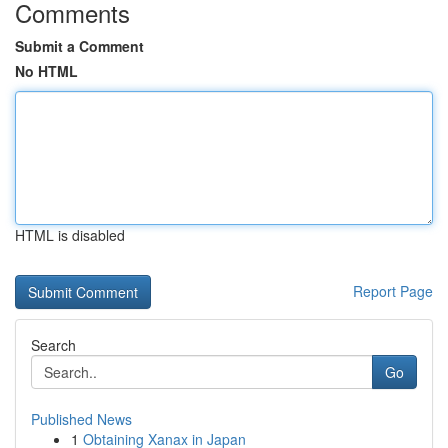
Comments
Submit a Comment
No HTML
HTML is disabled
Report Page
Search
Go
Published News
1
Obtaining Xanax in Japan