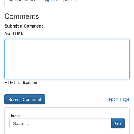
Comments
Submit a Comment
No HTML
HTML is disabled
Report Page
Search
Go