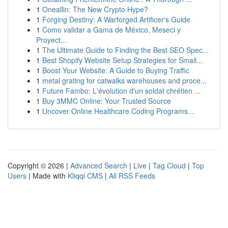
1
Oneallin: The New Crypto Hype?
1
Forging Destiny: A Warforged Artificer's Guide
1
Como validar a Gama de México, Meseci y
Proyect...
1
The Ultimate Guide to Finding the Best SEO Spec...
1
Best Shopify Website Setup Strategies for Small...
1
Boost Your Website: A Guide to Buying Traffic
1
metal grating for catwalks warehouses and proce...
1
Future Fambo: L'évolution d'un soldat chrétien ...
1
Buy 3MMC Online: Your Trusted Source
1
Uncover Online Healthcare Coding Programs...
Copyright © 2026 |
Advanced Search
|
Live
|
Tag Cloud
|
Top
Users
| Made with
Kliqqi CMS
|
All RSS Feeds