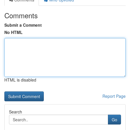
Comments
Submit a Comment
No HTML
HTML is disabled
Report Page
Search
Go