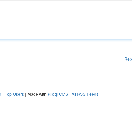
Rep
d
|
Top Users
| Made with
Kliqqi CMS
|
All RSS Feeds