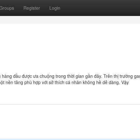
Groups
Register
Login
hàng đầu được ưa chuộng trong thời gian gần đây. Trên thị trường ga
một nền tảng phù hợp với sở thích cá nhân không hề dễ dàng. Vậy