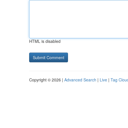
HTML is disabled
Copyright © 2026 |
Advanced Search
|
Live
|
Tag Clou