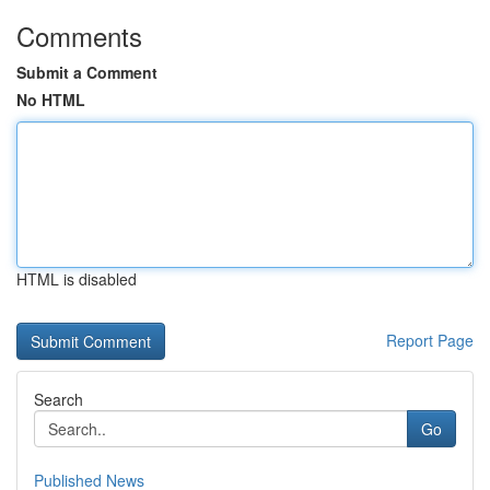
Comments
Submit a Comment
No HTML
HTML is disabled
Report Page
Search
Go
Published News