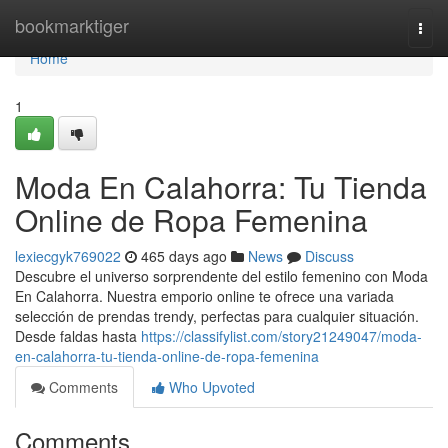
Home
bookmarktiger
Togg
navi
Home
1
Moda En Calahorra: Tu Tienda
Online de Ropa Femenina
lexiecgyk769022
465 days ago
News
Discuss
Descubre el universo sorprendente del estilo femenino con Moda
En Calahorra. Nuestra emporio online te ofrece una variada
selección de prendas trendy, perfectas para cualquier situación.
Desde faldas hasta
https://classifylist.com/story21249047/moda-
en-calahorra-tu-tienda-online-de-ropa-femenina
Comments
Who Upvoted
Comments