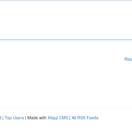
Rep
d
|
Top Users
| Made with
Kliqqi CMS
|
All RSS Feeds