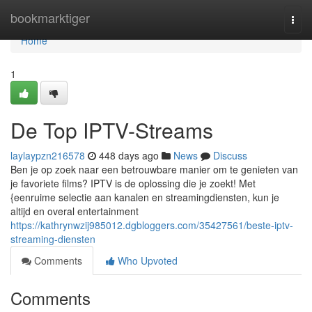
Home
bookmarktiger
Togg
navi
Home
1
De Top IPTV-Streams
laylaypzn216578
448 days ago
News
Discuss
Ben je op zoek naar een betrouwbare manier om te genieten van
je favoriete films? IPTV is de oplossing die je zoekt! Met
{eenruime selectie aan kanalen en streamingdiensten, kun je
altijd en overal entertainment
https://kathrynwzij985012.dgbloggers.com/35427561/beste-iptv-
streaming-diensten
Comments
Who Upvoted
Comments