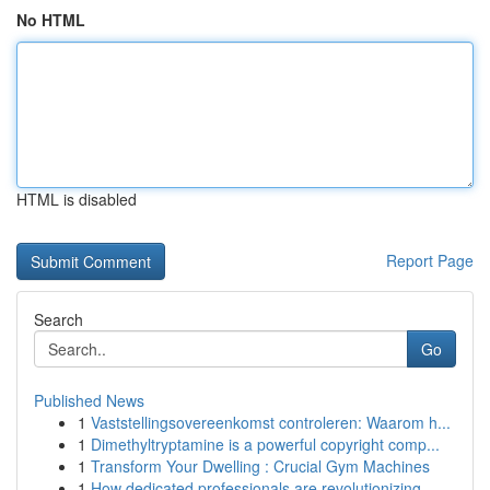
No HTML
HTML is disabled
Report Page
Search
Go
Published News
1
Vaststellingsovereenkomst controleren: Waarom h...
1
Dimethyltryptamine is a powerful copyright comp...
1
Transform Your Dwelling : Crucial Gym Machines
1
How dedicated professionals are revolutionizing...