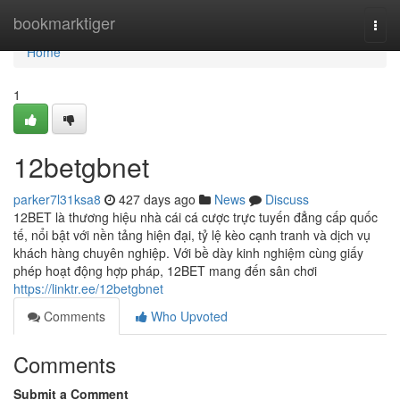
Home
bookmarktiger
Togg
navi
Home
1
12betgbnet
parker7l31ksa8
427 days ago
News
Discuss
12BET là thương hiệu nhà cái cá cược trực tuyến đẳng cấp quốc
tế, nổi bật với nền tảng hiện đại, tỷ lệ kèo cạnh tranh và dịch vụ
khách hàng chuyên nghiệp. Với bề dày kinh nghiệm cùng giấy
phép hoạt động hợp pháp, 12BET mang đến sân chơi
https://linktr.ee/12betgbnet
Comments
Who Upvoted
Comments
Submit a Comment