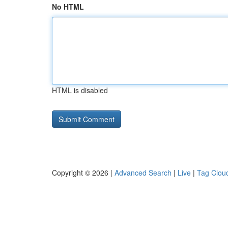
No HTML
HTML is disabled
Copyright © 2026 |
Advanced Search
|
Live
|
Tag Clou