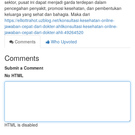
sektor, pusat ini dapat menjadi garda terdepan dalam
pencegahan penyakit, promosi kesehatan, dan pembentukan
keluarga yang sehat dan bahagia. Maka dari
https://elliottrahot.uzblog.net/konsultasi-kesehatan-online-
jawaban-cepat-dari-dokter-ahlikonsultasi-kesehatan-online-
jawaban-cepat-dari-dokter-ahli-49264520
Comments
Who Upvoted
Comments
Submit a Comment
No HTML
HTML is disabled