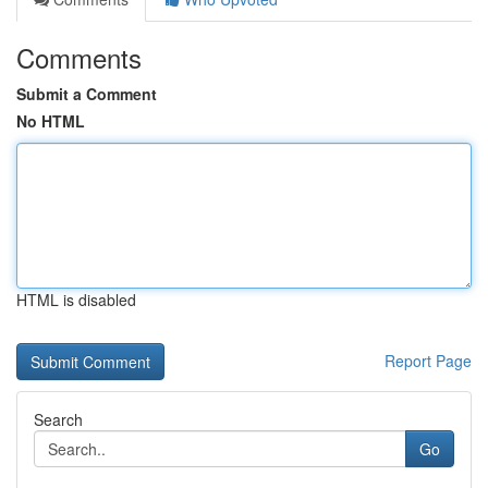
Comments
Submit a Comment
No HTML
HTML is disabled
Report Page
Search
Go