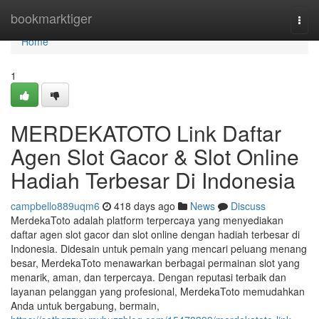
Home
bookmarktiger
Togg
navi
Home
1
MERDEKATOTO Link Daftar
Agen Slot Gacor & Slot Online
Hadiah Terbesar Di Indonesia
campbello889uqm6
418 days ago
News
Discuss
MerdekaToto adalah platform terpercaya yang menyediakan
daftar agen slot gacor dan slot online dengan hadiah terbesar di
Indonesia. Didesain untuk pemain yang mencari peluang menang
besar, MerdekaToto menawarkan berbagai permainan slot yang
menarik, aman, dan terpercaya. Dengan reputasi terbaik dan
layanan pelanggan yang profesional, MerdekaToto memudahkan
Anda untuk bergabung, bermain,