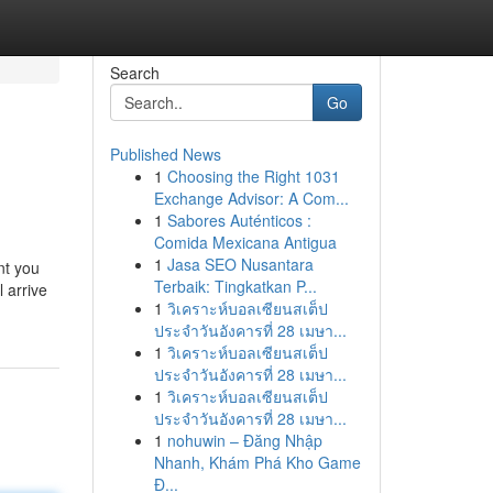
Search
Go
Published News
1
Choosing the Right 1031
Exchange Advisor: A Com...
1
Sabores Auténticos :
Comida Mexicana Antigua
1
Jasa SEO Nusantara
nt you
Terbaik: Tingkatkan P...
 arrive
1
วิเคราะห์บอลเซียนสเต็ป
ประจำวันอังคารที่ 28 เมษา...
1
วิเคราะห์บอลเซียนสเต็ป
ประจำวันอังคารที่ 28 เมษา...
1
วิเคราะห์บอลเซียนสเต็ป
ประจำวันอังคารที่ 28 เมษา...
1
nohuwin – Đăng Nhập
Nhanh, Khám Phá Kho Game
Đ...