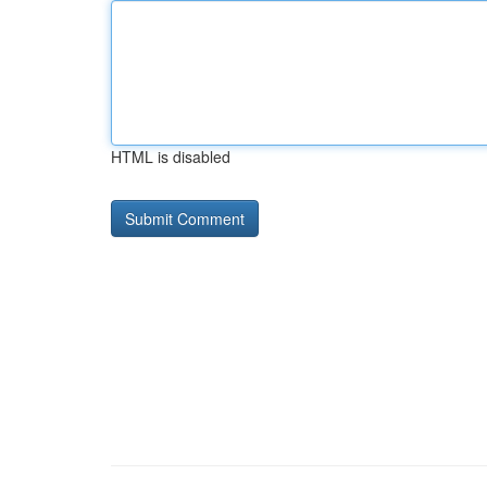
HTML is disabled