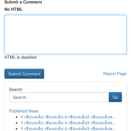
Submit a Comment
No HTML
HTML is disabled
Report Page
Search
Go
Published News
1
เซียนสเต็ป เซียนสเต็ป 4 เซียนสเต็ป3 เซียนสเต็ปพ...
1
เซียนสเต็ป เซียนสเต็ป 4 เซียนสเต็ป3 เซียนสเต็ปพ...
1
เซียนสเต็ป เซียนสเต็ป 4 เซียนสเต็ป3 เซียนสเต็ปพ...