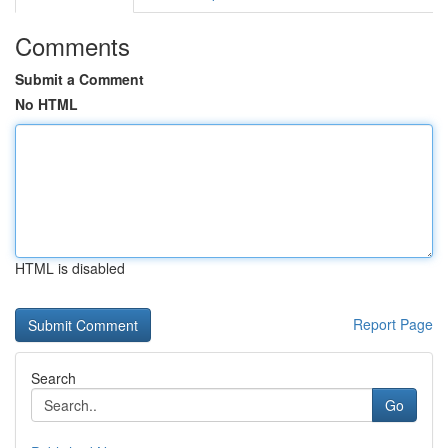
Comments
Submit a Comment
No HTML
HTML is disabled
Report Page
Search
Go