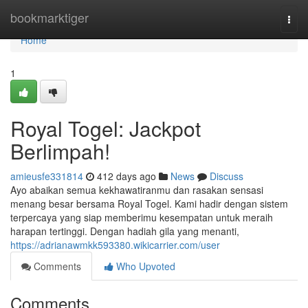
Home
bookmarktiger
Togg
navi
Home
1
Royal Togel: Jackpot
Berlimpah!
amieusfe331814
412 days ago
News
Discuss
Ayo abaikan semua kekhawatiranmu dan rasakan sensasi
menang besar bersama Royal Togel. Kami hadir dengan sistem
terpercaya yang siap memberimu kesempatan untuk meraih
harapan tertinggi. Dengan hadiah gila yang menanti,
https://adrianawmkk593380.wikicarrier.com/user
Comments
Who Upvoted
Comments