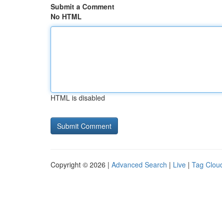
Submit a Comment
No HTML
HTML is disabled
Copyright © 2026 |
Advanced Search
|
Live
|
Tag Clou