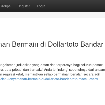
Groups
Register
Login
n Bermain di Dollartoto Bandar
ngalaman judi online yang aman dan terpercaya bagi seluruh pemain
ru, data pribadi dan transaksi Anda terlindungi sepenuhnya dari anca
dan regulasi ketat, memastikan setiap permainan berjalan secara adil
n-dan-kenyamanan-bermain-di-dollartoto-bandar-toto-macau-resmi