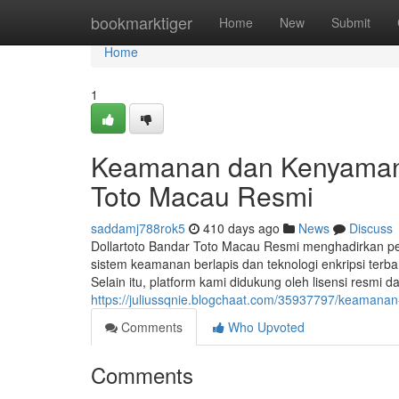
Home
bookmarktiger
Home
New
Submit
Home
1
Keamanan dan Kenyamana
Toto Macau Resmi
saddamj788rok5
410 days ago
News
Discuss
Dollartoto Bandar Toto Macau Resmi menghadirkan pe
sistem keamanan berlapis dan teknologi enkripsi terba
Selain itu, platform kami didukung oleh lisensi resmi 
https://juliussqnie.blogchaat.com/35937797/keamana
Comments
Who Upvoted
Comments