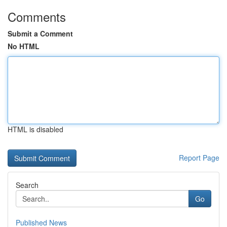
Comments
Submit a Comment
No HTML
HTML is disabled
Report Page
Search
Go
Published News