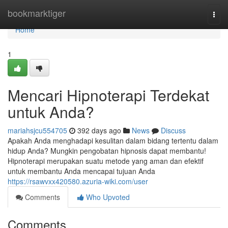
Home
bookmarktiger
Togg
navi
Home
1
Mencari Hipnoterapi Terdekat
untuk Anda?
mariahsjcu554705
392 days ago
News
Discuss
Apakah Anda menghadapi kesulitan dalam bidang tertentu dalam
hidup Anda? Mungkin pengobatan hipnosis dapat membantu!
Hipnoterapi merupakan suatu metode yang aman dan efektif
untuk membantu Anda mencapai tujuan Anda
https://rsawvxx420580.azuria-wiki.com/user
Comments
Who Upvoted
Comments