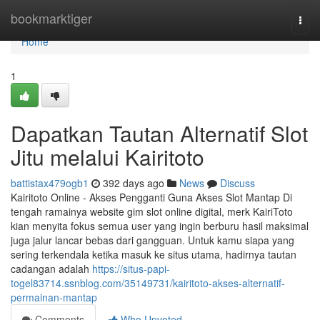
Home
bookmarktiger
Togg
navi
Home
1
Dapatkan Tautan Alternatif Slot
Jitu melalui Kairitoto
battistax479ogb1
392 days ago
News
Discuss
Kairitoto Online - Akses Pengganti Guna Akses Slot Mantap Di
tengah ramainya website gim slot online digital, merk KairiToto
kian menyita fokus semua user yang ingin berburu hasil maksimal
juga jalur lancar bebas dari gangguan. Untuk kamu siapa yang
sering terkendala ketika masuk ke situs utama, hadirnya tautan
cadangan adalah
https://situs-papi-
togel83714.ssnblog.com/35149731/kairitoto-akses-alternatif-
permainan-mantap
Comments
Who Upvoted