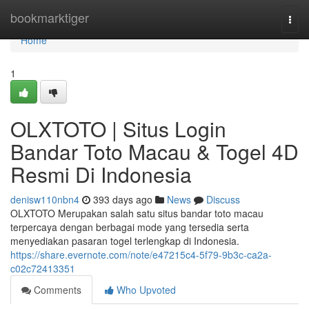
Home
bookmarktiger
Togg
navi
Home
1
OLXTOTO | Situs Login
Bandar Toto Macau & Togel 4D
Resmi Di Indonesia
denisw110nbn4
393 days ago
News
Discuss
OLXTOTO Merupakan salah satu situs bandar toto macau
terpercaya dengan berbagai mode yang tersedia serta
menyediakan pasaran togel terlengkap di Indonesia.
https://share.evernote.com/note/e47215c4-5f79-9b3c-ca2a-
c02c72413351
Comments
Who Upvoted