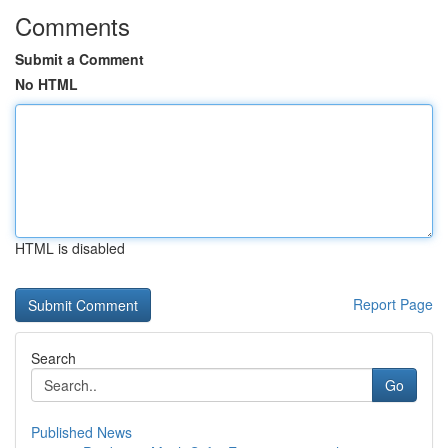
Comments
Submit a Comment
No HTML
HTML is disabled
Report Page
Search
Go
Published News