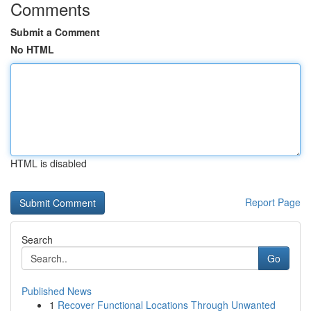
Comments
Submit a Comment
No HTML
HTML is disabled
Report Page
Search
Go
Published News
1
Recover Functional Locations Through Unwanted