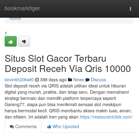
Home
bookmarktiger
Togg
navi
Home
1
Situs Slot Gacor Terbaru
Deposit Receh Via Qris 10000
kevin6h20kwf0
388 days ago
News
Discuss
Slot deposit receh via QRIS adalah pilihan ideal untuk hiburan
digital yang murah, praktis, dan tetap seru. Dengan memahami
strategi bermain dan memilih platform terpercaya seperti
Gareng77, siapa pun bisa menikmati sensasi slot meskipun
hanya bermodal kecil. QRIS membantu akses makin luas, aman,
dan efisien. Ini adalah tren yang akan
https://restaurantclick.com/
Comments
Who Upvoted