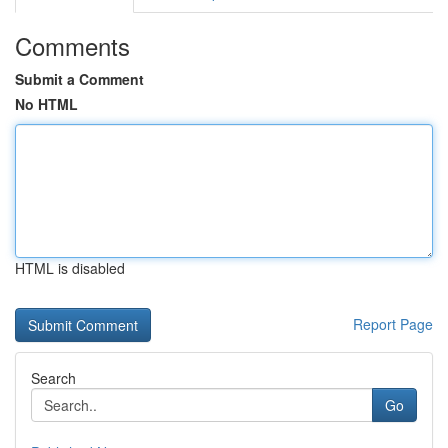
Comments
Submit a Comment
No HTML
HTML is disabled
Report Page
Search
Go