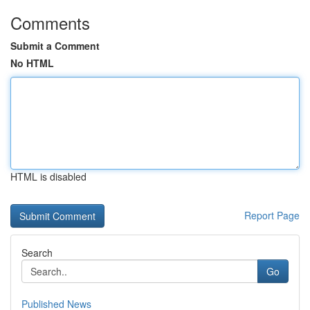
Comments
Submit a Comment
No HTML
HTML is disabled
Report Page
Search
Go
Published News