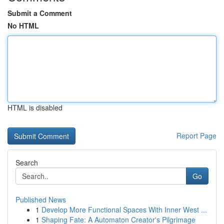
Submit a Comment
No HTML
HTML is disabled
Report Page
Search
Go
Published News
1
Develop More Functional Spaces With Inner West ...
1
Shaping Fate: A Automaton Creator's Pilgrimage