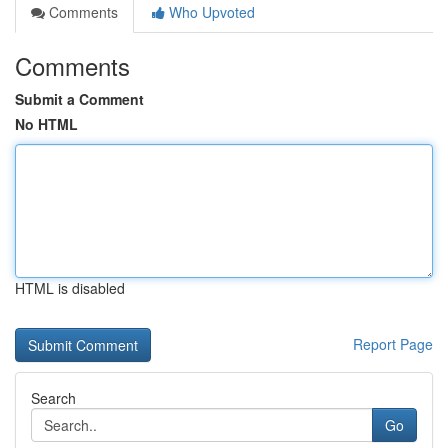
Comments
Who Upvoted
Comments
Submit a Comment
No HTML
HTML is disabled
Report Page
Search
Go