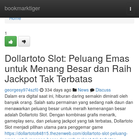
Home
bookmarktiger
Togg
navi
Home
1
Dollartoto Slot: Peluang Emas
untuk Menang Besar dan Raih
Jackpot Tak Terbatas
georgesy974szf0
334 days ago
News
Discuss
Dalam era digital saat ini, hiburan daring semakin diminati oleh
banyak orang. Salah satu permainan yang sedang naik daun dan
menawarkan peluang besar untuk meraih kemenangan besar
adalah Dollartoto Slot. Dengan kombinasi grafis menarik,
gameplay seru, dan peluang jackpot yang tak terbatas, Dollartoto
Slot menjadi pilihan utama para penggemar game
https://dollartoto84815.thezenweb.com/dollartoto-slot-peluang-