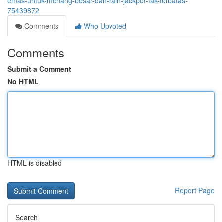
emas-untuk-menang-besar-dan-raih-jackpot-tak-terbatas-
75439872
Comments
Who Upvoted
Comments
Submit a Comment
No HTML
HTML is disabled
Report Page
Search