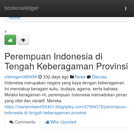
Home
bookmarktiger
Togg
navi
Home
1
Perempuan Indonesia di
Tengah Keberagaman Provinsi
oisimqpm389458
332 days ago
News
Discuss
Indonesia merupakan negara yang kaya dengan keberagaman.
Ini mencakup beragam suku, budaya, agama, serta bahasa.
Melalui keragaman ini, perempuan Indonesia memadukan peran
yang vital dan variatif. Mereka
https://mariamtswv055401.blogripley.com/37994376/perempuan-
indonesia-di-tengah-keberagaman-provinsi
Comments
Who Upvoted