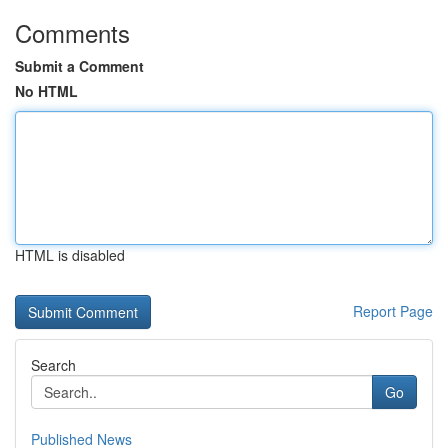
Comments
Submit a Comment
No HTML
HTML is disabled
Report Page
Search
Go
Published News