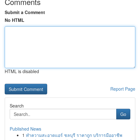
Comments
Submit a Comment
No HTML
HTML is disabled
Report Page
Search
Go
Published News
1
ทำความสะอาดแอร์ ชลบุรี ราคาถูก บริการมืออาชีพ