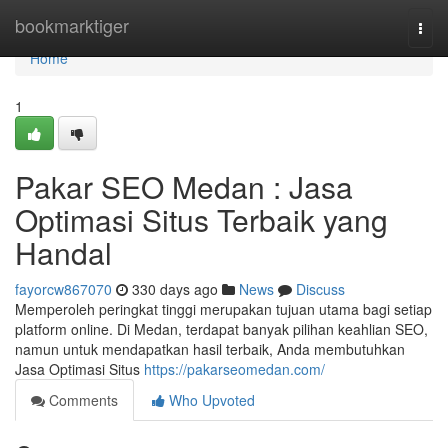
Home
bookmarktiger
Togg
navi
Home
1
Pakar SEO Medan : Jasa
Optimasi Situs Terbaik yang
Handal
fayorcw867070
330 days ago
News
Discuss
Memperoleh peringkat tinggi merupakan tujuan utama bagi setiap
platform online. Di Medan, terdapat banyak pilihan keahlian SEO,
namun untuk mendapatkan hasil terbaik, Anda membutuhkan
Jasa Optimasi Situs
https://pakarseomedan.com/
Comments
Who Upvoted