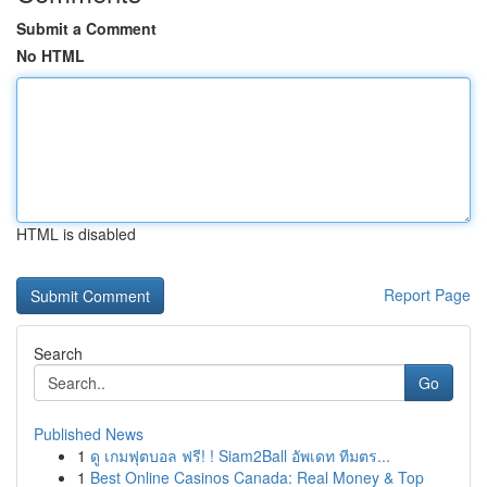
Submit a Comment
No HTML
HTML is disabled
Report Page
Search
Go
Published News
1
ดู เกมฟุตบอล ฟรี! ! Siam2Ball อัพเดท ทีมตร...
1
Best Online Casinos Canada: Real Money & Top