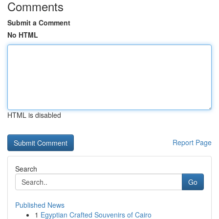
Comments
Submit a Comment
No HTML
HTML is disabled
Report Page
Search
Go
Published News
1
Egyptian Crafted Souvenirs of Cairo