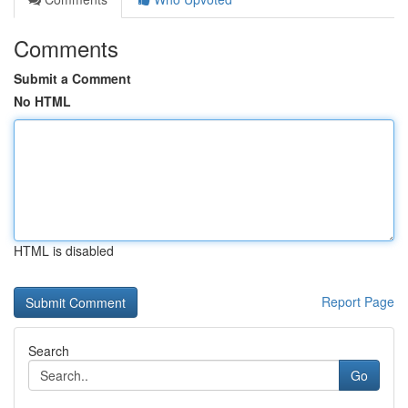
Comments
Submit a Comment
No HTML
HTML is disabled
Report Page
Search
Go