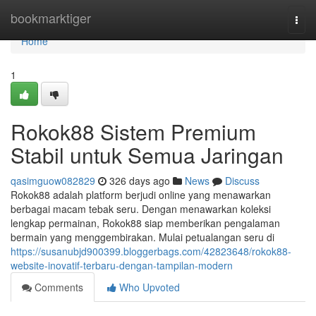
Home
bookmarktiger
Togg
navi
Home
1
Rokok88 Sistem Premium
Stabil untuk Semua Jaringan
qasimguow082829
326 days ago
News
Discuss
Rokok88 adalah platform berjudi online yang menawarkan
berbagai macam tebak seru. Dengan menawarkan koleksi
lengkap permainan, Rokok88 siap memberikan pengalaman
bermain yang menggembirakan. Mulai petualangan seru di
https://susanubjd900399.bloggerbags.com/42823648/rokok88-
website-inovatif-terbaru-dengan-tampilan-modern
Comments
Who Upvoted