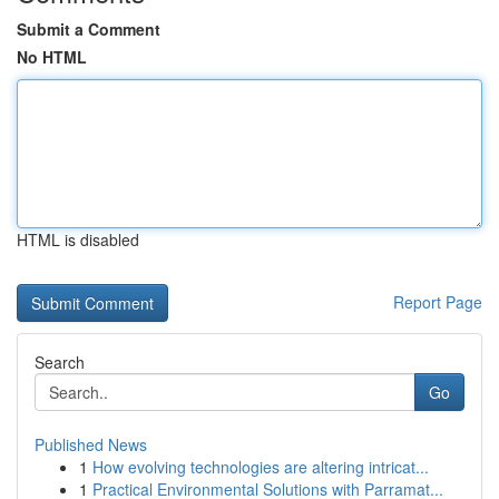
Submit a Comment
No HTML
HTML is disabled
Report Page
Search
Go
Published News
1
How evolving technologies are altering intricat...
1
Practical Environmental Solutions with Parramat...