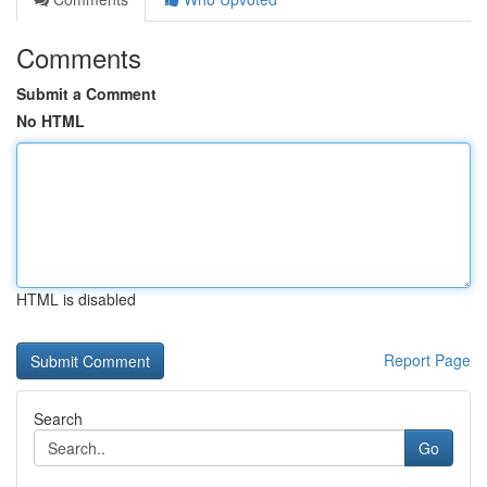
Comments
Submit a Comment
No HTML
HTML is disabled
Report Page
Search
Go