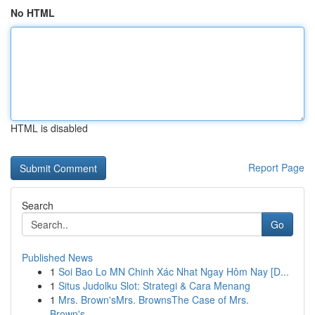
No HTML
HTML is disabled
Report Page
Search
Go
Published News
1
Soi Bao Lo MN Chinh Xác Nhat Ngay Hôm Nay [D...
1
Situs Judolku Slot: Strategi & Cara Menang
1
Mrs. Brown'sMrs. BrownsThe Case of Mrs.
Brown's...