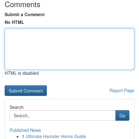
Comments
Submit a Comment
No HTML
HTML is disabled
Report Page
Search
Go
Published News
1
Ultimate Hamster Home Guide