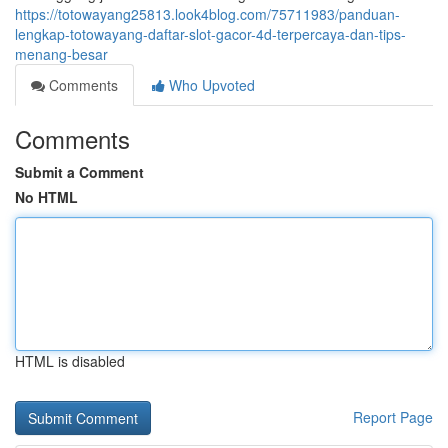
https://totowayang25813.look4blog.com/75711983/panduan-
lengkap-totowayang-daftar-slot-gacor-4d-terpercaya-dan-tips-
menang-besar
Comments
Who Upvoted
Comments
Submit a Comment
No HTML
HTML is disabled
Report Page