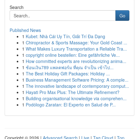
Search
Go
Published News
1
Kubet: Nhà Cái Uy Tín, Giải Trí Đa Dạng
1
Chiropractor & Sports Massage: Your Gold Coast ...
1
What Makes Luxury Transportation a Reliable Tra...
1
copyright online bestellen: Eine gefährliche Ve...
1
How committed experts are revolutionizing anima...
1
ช้อนเงิน789 แพลตฟอร์ม ที่คุณ จำเป็น เข้าไป...
1
The Best Holiday Gift Packages: Holiday ...
1
Business Management Software Pricing: A comple...
1
The innovative landscape of contemporary comput...
1
Hayati Pro Max Plus: The Ultimate Refinement?
1
Building organisational knowledge via comprehen...
1
Podólogo Zaratan: El Experto en Salud de P...
Copyright © 2026 |
Advanced Search
|
Live
|
Tag Cloud
|
Top