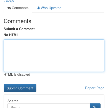
trabajo
Comments
Who Upvoted
Comments
Submit a Comment
No HTML
HTML is disabled
Report Page
Search
Go