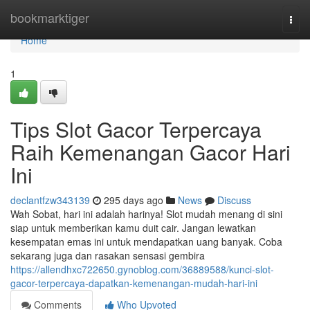
Home
bookmarktiger
Togg
navi
Home
1
Tips Slot Gacor Terpercaya
Raih Kemenangan Gacor Hari
Ini
declantfzw343139
295 days ago
News
Discuss
Wah Sobat, hari ini adalah harinya! Slot mudah menang di sini
siap untuk memberikan kamu duit cair. Jangan lewatkan
kesempatan emas ini untuk mendapatkan uang banyak. Coba
sekarang juga dan rasakan sensasi gembira
https://allendhxc722650.gynoblog.com/36889588/kunci-slot-
gacor-terpercaya-dapatkan-kemenangan-mudah-hari-ini
Comments
Who Upvoted