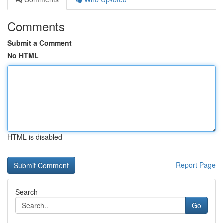
Comments
Submit a Comment
No HTML
HTML is disabled
Report Page
Search
Go