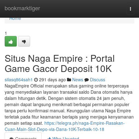
Home
bookmarktiger
Togg
navi
Home
1
Situs Naga Empire : Portal
Game Gacor Deposit 10K
silasq864sah1
291 days ago
News
Discuss
NagaEmpire Official merupakan situs gaming online terpercaya
yang menyediakan layanan transaksi saldo Dana otomatis hanya
dalam hitungan detik. Dengan sistem otomatis 24 jam penuh,
pemain dapat langsung menikmati berbagai permainan populer
tanpa perlu konfirmasi manual. Keunggulan utama Naga Empire
terletak pada fitur keamanan berlapis yang menjaga kenyamanan
pemain setiap saat.
https://telegra.ph/naga-Empire-Rasakan-
Cuan-Main-Slot-Depo-via-Dana-10K-Terbaik-10-18
Comments
Who Upvoted