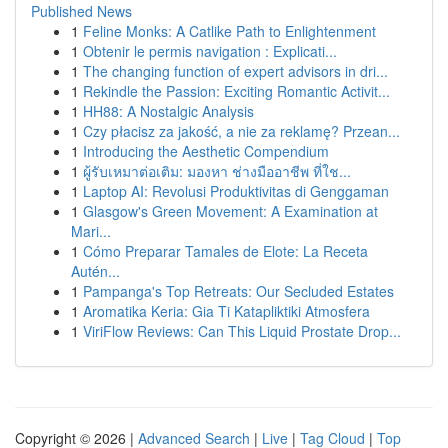
Published News
1
Feline Monks: A Catlike Path to Enlightenment
1
Obtenir le permis navigation : Explicati...
1
The changing function of expert advisors in dri...
1
Rekindle the Passion: Exciting Romantic Activit...
1
HH88: A Nostalgic Analysis
1
Czy płacisz za jakość, a nie za reklamę? Przean...
1
Introducing the Aesthetic Compendium
1
ผู้รับเหมาต่อเติม: มองหา ช่างมืออาชีพ ที่ใช...
1
Laptop AI: Revolusi Produktivitas di Genggaman
1
Glasgow's Green Movement: A Examination at
Mari...
1
Cómo Preparar Tamales de Elote: La Receta
Autén...
1
Pampanga's Top Retreats: Our Secluded Estates
1
Aromatika Keria: Gia Ti Katapliktiki Atmosfera
1
ViriFlow Reviews: Can This Liquid Prostate Drop...
Copyright © 2026 |
Advanced Search
|
Live
|
Tag Cloud
|
Top