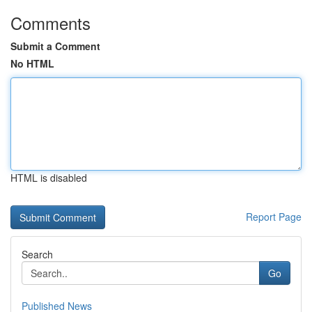
Comments
Submit a Comment
No HTML
HTML is disabled
Report Page
Search
Go
Published News