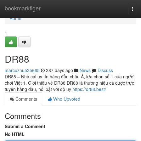
Home
bookmarktiger
Togg
navi
Home
1
DR88
marcuzhu535665
287 days ago
News
Discuss
DR88 – Nhà cái uy tín hàng đầu châu Á, lựa chọn số 1 của người
chơi Việt 1. Giới thiệu về DR88 DR88 là thương hiệu cá cược trực
tuyến hàng đầu, nổi bật với độ uy
https://dr88.best/
Comments
Who Upvoted
Comments
Submit a Comment
No HTML