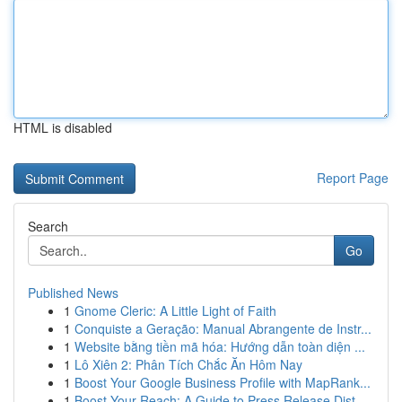
HTML is disabled
Report Page
Search
Go
Published News
1
Gnome Cleric: A Little Light of Faith
1
Conquiste a Geração: Manual Abrangente de Instr...
1
Website bằng tiền mã hóa: Hướng dẫn toàn diện ...
1
Lô Xiên 2: Phân Tích Chắc Ăn Hôm Nay
1
Boost Your Google Business Profile with MapRank...
1
Boost Your Reach: A Guide to Press Release Dist...